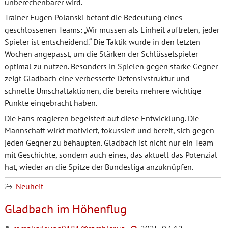
unberechenbarer wird.
Trainer Eugen Polanski betont die Bedeutung eines
geschlossenen Teams: „Wir müssen als Einheit auftreten, jeder
Spieler ist entscheidend.“ Die Taktik wurde in den letzten
Wochen angepasst, um die Stärken der Schlüsselspieler
optimal zu nutzen. Besonders in Spielen gegen starke Gegner
zeigt Gladbach eine verbesserte Defensivstruktur und
schnelle Umschaltaktionen, die bereits mehrere wichtige
Punkte eingebracht haben.
Die Fans reagieren begeistert auf diese Entwicklung. Die
Mannschaft wirkt motiviert, fokussiert und bereit, sich gegen
jeden Gegner zu behaupten. Gladbach ist nicht nur ein Team
mit Geschichte, sondern auch eines, das aktuell das Potenzial
hat, wieder an die Spitze der Bundesliga anzuknüpfen.
Neuheit
Gladbach im Höhenflug