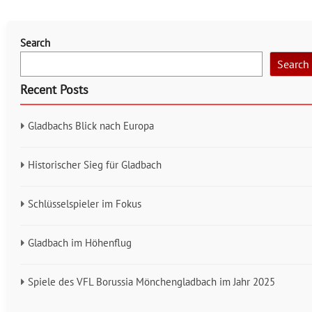
Search
Search
Recent Posts
Gladbachs Blick nach Europa
Historischer Sieg für Gladbach
Schlüsselspieler im Fokus
Gladbach im Höhenflug
Spiele des VFL Borussia Mönchengladbach im Jahr 2025