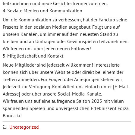
teilzunehmen und neue Gesichter kennenzulernen.
4. Soziale Medien und Kommunikation
Um die Kommunikation zu verbessern, hat der Fanclub seine
Prasenz in den sozialen Medien ausgebaut. Folgt uns auf
unseren Kanalen, um immer auf dem neuesten Stand zu
bleiben und an Umfragen oder Gewinnspielen teilzunehmen.
Wir freuen uns uber jeden neuen Follower!
5. Mitgliedschaft und Kontakt
Neue Mitglieder sind jederzeit willkommen! Interessierte
konnen sich uber unsere Website oder direkt bei einem der
Treffen anmelden. Fur Fragen oder Anregungen stehen wir
jederzeit zur Verfugung. Kontaktiert uns einfach unter [E-Mail-
Adresse] oder uber unsere Social-Media-Kanale.
Wir freuen uns auf eine aufregende Saison 2025 mit vielen
spannenden Spielen und unvergesslichen Erlebnissen! Forza
Borussia!
Uncategorized