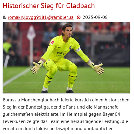
Historischer Sieg für Gladbach
romakrylovgg9181@rambler.ua
2025-09-08
Borussia Mönchengladbach feierte kürzlich einen historischen
Sieg in der Bundesliga, der die Fans und die Mannschaft
gleichermaßen elektrisierte. Im Heimspiel gegen Bayer 04
Leverkusen zeigte das Team eine herausragende Leistung, die
vor allem durch taktische Disziplin und unglaublichen