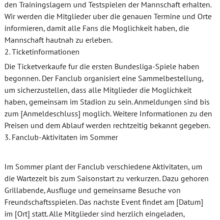
den Trainingslagern und Testspielen der Mannschaft erhalten.
Wir werden die Mitglieder uber die genauen Termine und Orte
informieren, damit alle Fans die Moglichkeit haben, die
Mannschaft hautnah zu erleben.
2. Ticketinformationen
Die Ticketverkaufe fur die ersten Bundesliga-Spiele haben
begonnen. Der Fanclub organisiert eine Sammelbestellung,
um sicherzustellen, dass alle Mitglieder die Moglichkeit
haben, gemeinsam im Stadion zu sein. Anmeldungen sind bis
zum [Anmeldeschluss] moglich. Weitere Informationen zu den
Preisen und dem Ablauf werden rechtzeitig bekannt gegeben.
3. Fanclub-Aktivitaten im Sommer
Im Sommer plant der Fanclub verschiedene Aktivitaten, um
die Wartezeit bis zum Saisonstart zu verkurzen. Dazu gehoren
Grillabende, Ausfluge und gemeinsame Besuche von
Freundschaftsspielen. Das nachste Event findet am [Datum]
im [Ort] statt. Alle Mitglieder sind herzlich eingeladen,