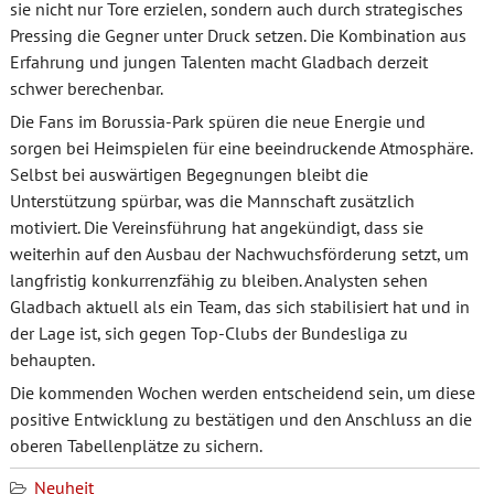
sie nicht nur Tore erzielen, sondern auch durch strategisches
Pressing die Gegner unter Druck setzen. Die Kombination aus
Erfahrung und jungen Talenten macht Gladbach derzeit
schwer berechenbar.
Die Fans im Borussia-Park spüren die neue Energie und
sorgen bei Heimspielen für eine beeindruckende Atmosphäre.
Selbst bei auswärtigen Begegnungen bleibt die
Unterstützung spürbar, was die Mannschaft zusätzlich
motiviert. Die Vereinsführung hat angekündigt, dass sie
weiterhin auf den Ausbau der Nachwuchsförderung setzt, um
langfristig konkurrenzfähig zu bleiben. Analysten sehen
Gladbach aktuell als ein Team, das sich stabilisiert hat und in
der Lage ist, sich gegen Top-Clubs der Bundesliga zu
behaupten.
Die kommenden Wochen werden entscheidend sein, um diese
positive Entwicklung zu bestätigen und den Anschluss an die
oberen Tabellenplätze zu sichern.
Neuheit