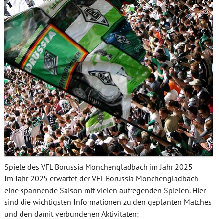
Spiele des VFL Borussia Monchengladbach im Jahr 2025
Im Jahr 2025 erwartet der VFL Borussia Monchengladbach
eine spannende Saison mit vielen aufregenden Spielen. Hier
sind die wichtigsten Informationen zu den geplanten Matches
und den damit verbundenen Aktivitaten: