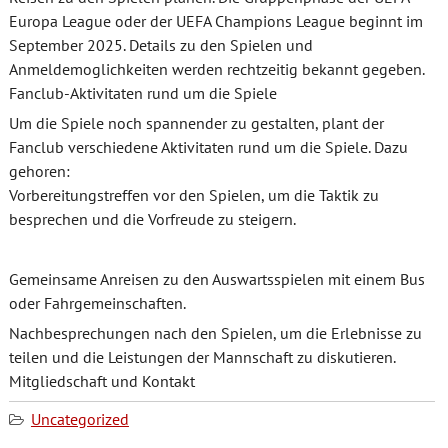
Europa League oder der UEFA Champions League beginnt im
September 2025. Details zu den Spielen und
Anmeldemoglichkeiten werden rechtzeitig bekannt gegeben.
Fanclub-Aktivitaten rund um die Spiele
Um die Spiele noch spannender zu gestalten, plant der
Fanclub verschiedene Aktivitaten rund um die Spiele. Dazu
gehoren:
Vorbereitungstreffen vor den Spielen, um die Taktik zu
besprechen und die Vorfreude zu steigern.
Gemeinsame Anreisen zu den Auswartsspielen mit einem Bus
oder Fahrgemeinschaften.
Nachbesprechungen nach den Spielen, um die Erlebnisse zu
teilen und die Leistungen der Mannschaft zu diskutieren.
Mitgliedschaft und Kontakt
Uncategorized