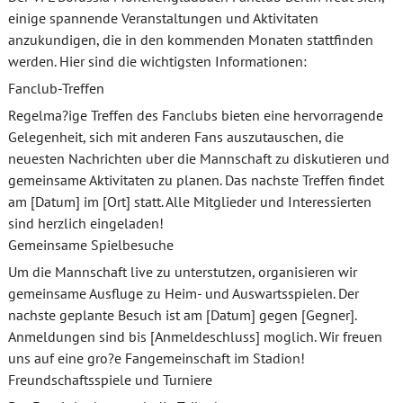
einige spannende Veranstaltungen und Aktivitaten
anzukundigen, die in den kommenden Monaten stattfinden
werden. Hier sind die wichtigsten Informationen:
Fanclub-Treffen
Regelma?ige Treffen des Fanclubs bieten eine hervorragende
Gelegenheit, sich mit anderen Fans auszutauschen, die
neuesten Nachrichten uber die Mannschaft zu diskutieren und
gemeinsame Aktivitaten zu planen. Das nachste Treffen findet
am [Datum] im [Ort] statt. Alle Mitglieder und Interessierten
sind herzlich eingeladen!
Gemeinsame Spielbesuche
Um die Mannschaft live zu unterstutzen, organisieren wir
gemeinsame Ausfluge zu Heim- und Auswartsspielen. Der
nachste geplante Besuch ist am [Datum] gegen [Gegner].
Anmeldungen sind bis [Anmeldeschluss] moglich. Wir freuen
uns auf eine gro?e Fangemeinschaft im Stadion!
Freundschaftsspiele und Turniere