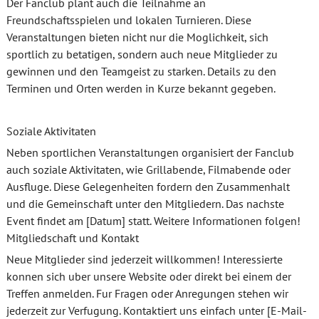
Der Fanclub plant auch die Teilnahme an
Freundschaftsspielen und lokalen Turnieren. Diese
Veranstaltungen bieten nicht nur die Moglichkeit, sich
sportlich zu betatigen, sondern auch neue Mitglieder zu
gewinnen und den Teamgeist zu starken. Details zu den
Terminen und Orten werden in Kurze bekannt gegeben.
Soziale Aktivitaten
Neben sportlichen Veranstaltungen organisiert der Fanclub
auch soziale Aktivitaten, wie Grillabende, Filmabende oder
Ausfluge. Diese Gelegenheiten fordern den Zusammenhalt
und die Gemeinschaft unter den Mitgliedern. Das nachste
Event findet am [Datum] statt. Weitere Informationen folgen!
Mitgliedschaft und Kontakt
Neue Mitglieder sind jederzeit willkommen! Interessierte
konnen sich uber unsere Website oder direkt bei einem der
Treffen anmelden. Fur Fragen oder Anregungen stehen wir
jederzeit zur Verfugung. Kontaktiert uns einfach unter [E-Mail-