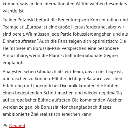
können, was in den internationalen Wettbewerben besonders
wichtig ist.
Trainer Polanski betont die Bedeutung von Konzentration und
Teamgeist: „Europa ist eine große Herausforderung, aber wir
sind bereit. Wir müssen jede Partie fokussiert angehen und als
Einheit auftreten.“ Auch die Fans zeigen sich optimistisch: Die
Heimspiele im Borussia-Park versprechen eine besondere
Atmosphäre, wenn die Mannschaft internationale Gegner
empfängt.
Analysten sehen Gladbach als ein Team, das in der Lage ist,
überraschen zu können. Mit der richtigen Balance zwischen
Erfahrung und jugendlicher Dynamik könnten die Fohlen
einen bedeutenden Schritt machen und wieder regelmäßig
auf europäischer Bühne auftreten. Die kommenden Wochen
werden zeigen, ob Borussia Mönchengladbach dieses
ambitionierte Ziel realistisch erreichen kann.
Neuheit